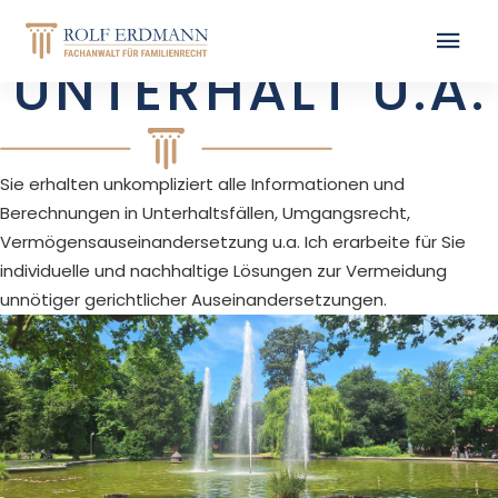
UNTERHALT U.A.
Sie erhalten unkompliziert alle Informationen und
Berechnungen in Unterhaltsfällen, Umgangsrecht,
Vermögensauseinandersetzung u.a. Ich erarbeite für Sie
individuelle und nachhaltige Lösungen zur Vermeidung
unnötiger gerichtlicher Auseinandersetzungen.