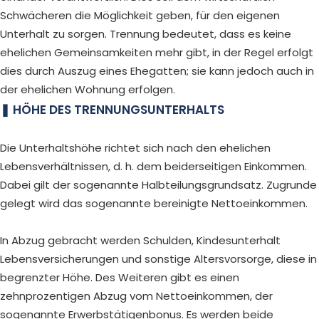
Schwächeren die Möglichkeit geben, für den eigenen
Unterhalt zu sorgen. Trennung bedeutet, dass es keine
ehelichen Gemeinsamkeiten mehr gibt, in der Regel erfolgt
dies durch Auszug eines Ehegatten; sie kann jedoch auch in
der ehelichen Wohnung erfolgen.
HÖHE DES TRENNUNGSUNTERHALTS
Die Unterhaltshöhe richtet sich nach den ehelichen
Lebensverhältnissen, d. h. dem beiderseitigen Einkommen.
Dabei gilt der sogenannte Halbteilungsgrundsatz. Zugrunde
gelegt wird das sogenannte bereinigte Nettoeinkommen.
In Abzug gebracht werden Schulden, Kindesunterhalt
Lebensversicherungen und sonstige Altersvorsorge, diese in
begrenzter Höhe. Des Weiteren gibt es einen
zehnprozentigen Abzug vom Nettoeinkommen, der
sogenannte Erwerbstätigenbonus. Es werden beide