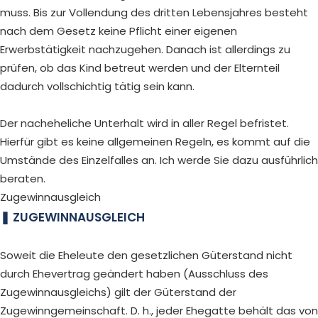
muss. Bis zur Vollendung des dritten Lebensjahres besteht
nach dem Gesetz keine Pflicht einer eigenen
Erwerbstätigkeit nachzugehen. Danach ist allerdings zu
prüfen, ob das Kind betreut werden und der Elternteil
dadurch vollschichtig tätig sein kann.
Der nacheheliche Unterhalt wird in aller Regel befristet.
Hierfür gibt es keine allgemeinen Regeln, es kommt auf die
Umstände des Einzelfalles an. Ich werde Sie dazu ausführlich
beraten.
Zugewinnausgleich
ZUGEWINNAUSGLEICH
Soweit die Eheleute den gesetzlichen Güterstand nicht
durch Ehevertrag geändert haben (Ausschluss des
Zugewinnausgleichs) gilt der Güterstand der
Zugewinngemeinschaft. D. h., jeder Ehegatte behält das von