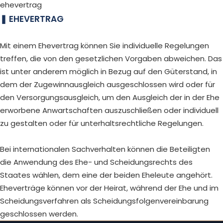
ehevertrag
EHEVERTRAG
Mit einem Ehevertrag können Sie individuelle Regelungen
treffen, die von den gesetzlichen Vorgaben abweichen. Das
ist unter anderem möglich in Bezug auf den Güterstand, in
dem der Zugewinnausgleich ausgeschlossen wird oder für
den Versorgungsausgleich, um den Ausgleich der in der Ehe
erworbene Anwartschaften auszuschließen oder individuell
zu gestalten oder für unterhaltsrechtliche Regelungen.
Bei internationalen Sachverhalten können die Beteiligten
die Anwendung des Ehe- und Scheidungsrechts des
Staates wählen, dem eine der beiden Eheleute angehört.
Eheverträge können vor der Heirat, während der Ehe und im
Scheidungsverfahren als Scheidungsfolgenvereinbarung
geschlossen werden.