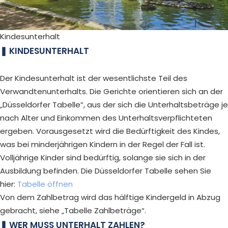
Kindesunterhalt
KINDESUNTERHALT
Der Kindesunterhalt ist der wesentlichste Teil des
Verwandtenunterhalts. Die Gerichte orientieren sich an der
„Düsseldorfer Tabelle“, aus der sich die Unterhaltsbeträge je
nach Alter und Einkommen des Unterhaltsverpflichteten
ergeben. Vorausgesetzt wird die Bedürftigkeit des Kindes,
was bei minderjährigen Kindern in der Regel der Fall ist.
Volljährige Kinder sind bedürftig, solange sie sich in der
Ausbildung befinden. Die Düsseldorfer Tabelle sehen Sie
hier:
Tabelle öffnen
Von dem Zahlbetrag wird das hälftige Kindergeld in Abzug
gebracht, siehe „Tabelle Zahlbeträge“.
WER MUSS UNTERHALT ZAHLEN?