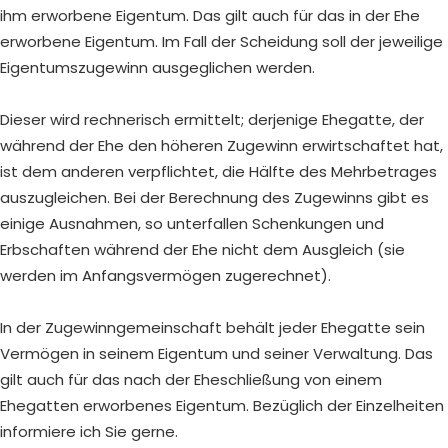
ihm erworbene Eigentum. Das gilt auch für das in der Ehe
erworbene Eigentum. Im Fall der Scheidung soll der jeweilige
Eigentumszugewinn ausgeglichen werden.
Dieser wird rechnerisch ermittelt; derjenige Ehegatte, der
während der Ehe den höheren Zugewinn erwirtschaftet hat,
ist dem anderen verpflichtet, die Hälfte des Mehrbetrages
auszugleichen. Bei der Berechnung des Zugewinns gibt es
einige Ausnahmen, so unterfallen Schenkungen und
Erbschaften während der Ehe nicht dem Ausgleich (sie
werden im Anfangsvermögen zugerechnet).
In der Zugewinngemeinschaft behält jeder Ehegatte sein
Vermögen in seinem Eigentum und seiner Verwaltung. Das
gilt auch für das nach der Eheschließung von einem
Ehegatten erworbenes Eigentum. Bezüglich der Einzelheiten
informiere ich Sie gerne.