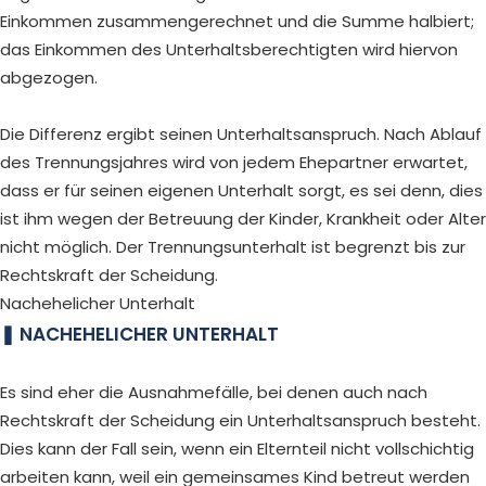
Einkommen zusammengerechnet und die Summe halbiert;
das Einkommen des Unterhaltsberechtigten wird hiervon
abgezogen.
Die Differenz ergibt seinen Unterhaltsanspruch. Nach Ablauf
des Trennungsjahres wird von jedem Ehepartner erwartet,
dass er für seinen eigenen Unterhalt sorgt, es sei denn, dies
ist ihm wegen der Betreuung der Kinder, Krankheit oder Alter
nicht möglich. Der Trennungsunterhalt ist begrenzt bis zur
Rechtskraft der Scheidung.
Nachehelicher Unterhalt
NACHEHELICHER UNTERHALT
Es sind eher die Ausnahmefälle, bei denen auch nach
Rechtskraft der Scheidung ein Unterhaltsanspruch besteht.
Dies kann der Fall sein, wenn ein Elternteil nicht vollschichtig
arbeiten kann, weil ein gemeinsames Kind betreut werden