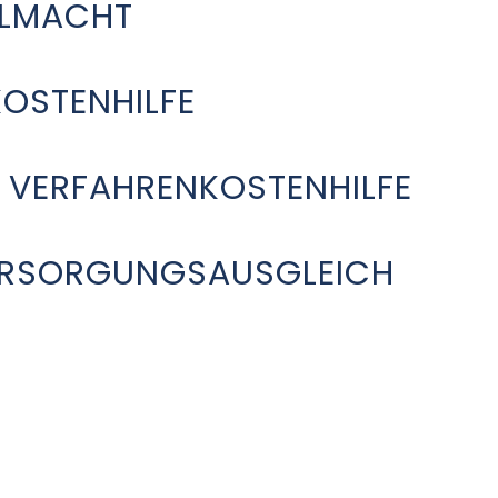
LMACHT
OSTENHILFE
R VERFAHRENKOSTENHILFE
ERSORGUNGSAUSGLEICH