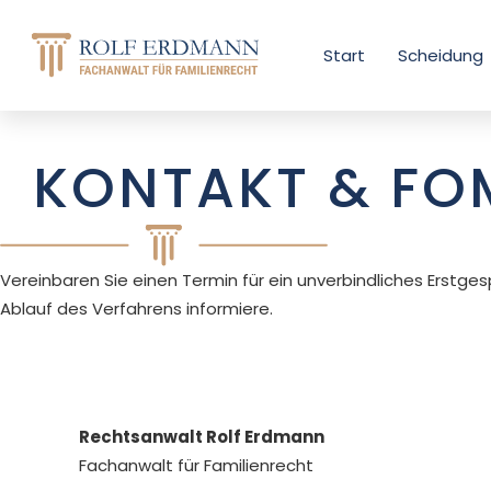
Start
Scheidung
KONTAKT & FO
Vereinbaren Sie einen Termin für ein unverbindliches Erstges
Ablauf des Verfahrens informiere.
Rechtsanwalt Rolf Erdmann
Fachanwalt für Familienrecht