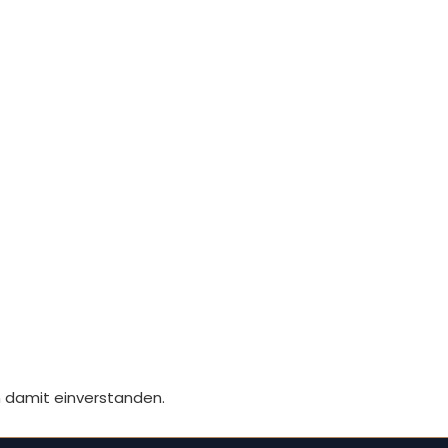
n damit einverstanden.