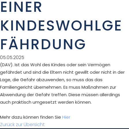
EINER
KINDESWOHLGE
FÄHRDUNG
05.05.2025
(DAV). Ist das Wohl des Kindes oder sein Vermögen
gefährdet und sind die Eltern nicht gewillt oder nicht in der
Lage, die Gefahr abzuwenden, so muss das das
Familiengericht übernehmen. Es muss Maßnahmen zur
Abwendung der Gefahr treffen. Diese müssen allerdings
auch praktisch umgesetzt werden können.
Mehr dazu können finden Sie
Hier
Zurück zur Übersicht